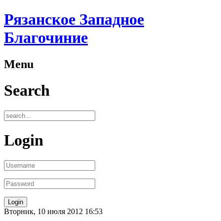
Рязанское Западное
Благочиние
Menu
Search
Login
Вторник, 10 июля 2012 16:53