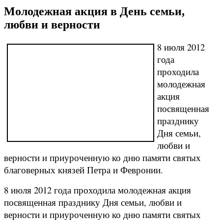
Молодежная акция в День семьи,
любви и верности
8 июля 2012
года
проходила
молодежная
акция
посвященная
празднику
Дня семьи,
любви и
верности и приуроченную ко дню памяти святых
благоверных князей Петра и Февронии.
8 июля 2012 года проходила молодежная акция
посвященная празднику Дня семьи, любви и
верности и приуроченную ко дню памяти святых