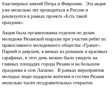
благоверных князей Петра и Февронии. Эта акция
уже несколько лет проводиться в России и
реализуется в рамках проекта «Есть такой
праздник».
Акция была организованна отделом по делам
молодежи Рязанской епархии при участии ребят из
православного молодежного общества «Гранат».
Парней и девушек, в венках из ромашек и красивых
сарафанах, в этот день можно было увидеть на
главных площадях города Рязани и на большом
празднике в селе Ласково. В рамках мероприятия
молодые люди подарили жителям и гостям Рязани
несколько тысяч поздравительных открыток.