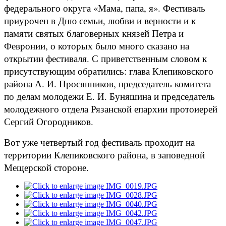
федерального округа «Мама, папа, я». Фестиваль
приурочен в Дню семьи, любви и верности и к
памяти святых благоверных князей Петра и
Февронии, о которых было много сказано на
открытии фестиваля. С приветственным словом к
присутствующим обратились: глава Клепиковского
района А. И. Просянников, председатель комитета
по делам молодежи Е. И. Буняшина и председатель
молодежного отдела Рязанской епархии протоиерей
Сергий Огородников.
Вот уже четвертый год фестиваль проходит на
территории Клепиковского района, в заповедной
Мещерской стороне.