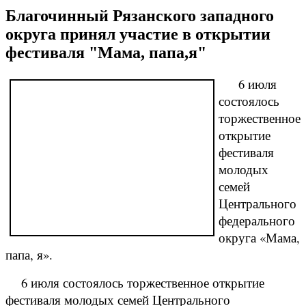
Благочинный Рязанского западного
округа принял участие в открытии
фестиваля "Мама, папа,я"
6 июля
состоялось
торжественное
открытие
фестиваля
молодых
семей
Центрального
федерального
округа «Мама,
папа, я».
6 июля состоялось торжественное открытие
фестиваля молодых семей Центрального