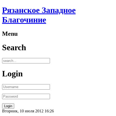
Рязанское Западное
Благочиние
Menu
Search
Login
Вторник, 10 июля 2012 16:26