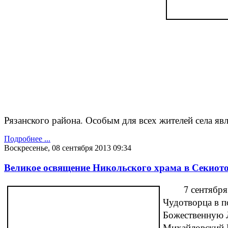
Рязанского района. Особым для всех жителей села яв
Подробнее ...
Воскресенье, 08 сентября 2013 09:34
Великое освящение Никольского храма в Секиот
7 сентября 20
Чудотворца в п
Божественную 
Михайловский 