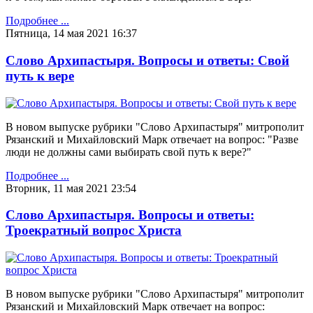
Подробнее ...
Пятница, 14 мая 2021 16:37
Слово Архипастыря. Вопросы и ответы: Свой
путь к вере
В новом выпуске рубрики "Слово Архипастыря" митрополит
Рязанский и Михайловский Марк отвечает на вопрос: "Разве
люди не должны сами выбирать свой путь к вере?"
Подробнее ...
Вторник, 11 мая 2021 23:54
Слово Архипастыря. Вопросы и ответы:
Троекратный вопрос Христа
В новом выпуске рубрики "Слово Архипастыря" митрополит
Рязанский и Михайловский Марк отвечает на вопрос: