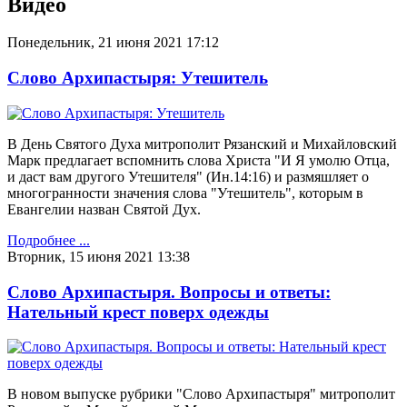
Видео
Понедельник, 21 июня 2021 17:12
Слово Архипастыря: Утешитель
В День Святого Духа митрополит Рязанский и Михайловский
Марк предлагает вспомнить слова Христа "И Я умолю Отца,
и даст вам другого Утешителя" (Ин.14:16) и размяшляет о
многогранности значения слова "Утешитель", которым в
Евангелии назван Святой Дух.
Подробнее ...
Вторник, 15 июня 2021 13:38
Слово Архипастыря. Вопросы и ответы:
Нательный крест поверх одежды
В новом выпуске рубрики "Слово Архипастыря" митрополит