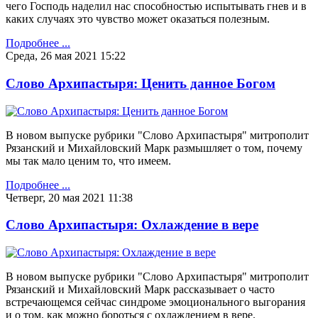
чего Господь наделил нас способностью испытывать гнев и в
каких случаях это чувство может оказаться полезным.
Подробнее ...
Среда, 26 мая 2021 15:22
Слово Архипастыря: Ценить данное Богом
В новом выпуске рубрики "Слово Архипастыря" митрополит
Рязанский и Михайловский Марк размышляет о том, почему
мы так мало ценим то, что имеем.
Подробнее ...
Четверг, 20 мая 2021 11:38
Слово Архипастыря: Охлаждение в вере
В новом выпуске рубрики "Слово Архипастыря" митрополит
Рязанский и Михайловский Марк рассказывает о часто
встречающемся сейчас синдроме эмоционального выгорания
и о том, как можно бороться с охлаждением в вере.