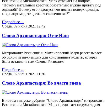
Рязанский и Михайловский Марк отвечает на вопрос:
"Почему нательный крестик обязательно нужно прятать под
одеждой? Почему его недопустимо носить поверх одежды,
как, например, это делают священники?"
Подробнее ...
Среда, 09 июня 2021 12:42
Слово Архипастыря: Отче Наш
Митрополит Рязанский и Михайловский Марк рассказывает
об одной из важнейших для христианина молитв, которая
была оставлена нам Самим Господом.
Подробнее ...
Среда, 02 июня 2021 11:30
Слово Архипастыря: Во власти гнева
В новом выпуске рубрики "Слово Архипастыря" митрополит
Рязанский и Михайловский Марк предлагает подумать, для