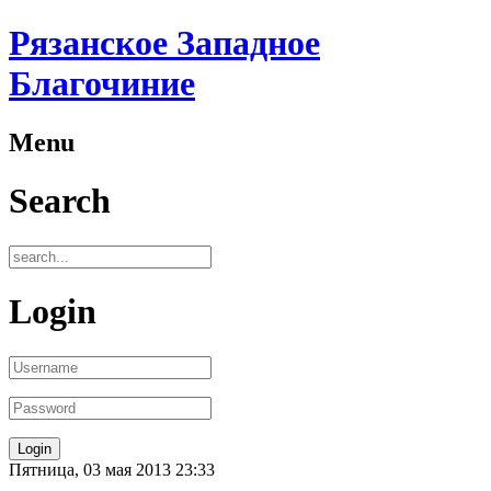
Рязанское Западное
Благочиние
Menu
Search
Login
Пятница, 03 мая 2013 23:33